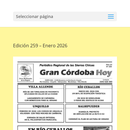
Seleccionar página
Edición 259 – Enero 2026