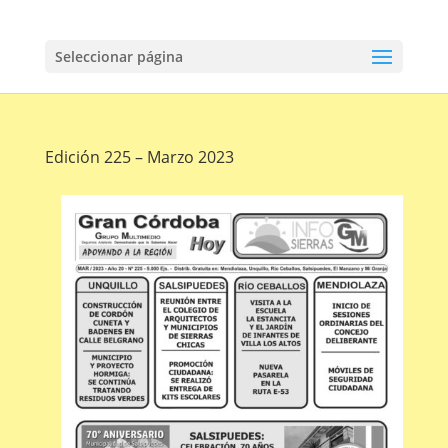
Seleccionar página
Edición 225 – Marzo 2023