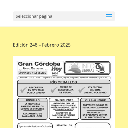
Seleccionar página
Edición 248 – Febrero 2025