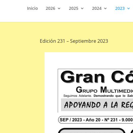
Inicio
2026
2025
2024
2023
Edición 231 – Septiembre 2023