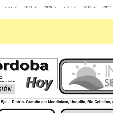
2022
2021
2020
2019
2018
2017