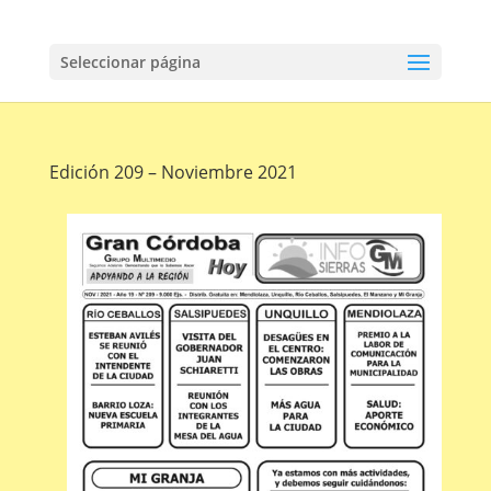
Seleccionar página
Edición 209 – Noviembre 2021