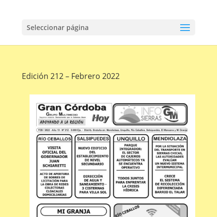
Seleccionar página
Edición 212 – Febrero 2022