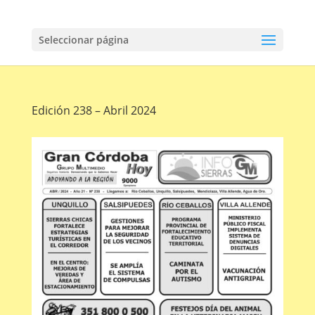
Seleccionar página
Edición 238 – Abril 2024