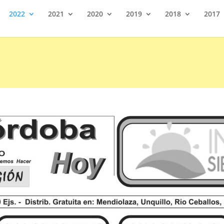
2022
2021
2020
2019
2018
2017