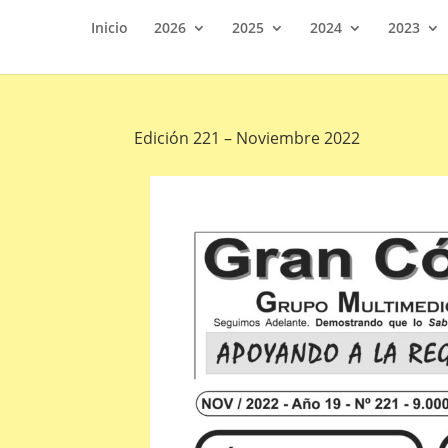
Inicio
2026
2025
2024
2023
Edición 221 – Noviembre 2022