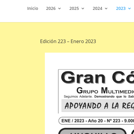
Inicio
2026
2025
2024
2023
Edición 223 – Enero 2023