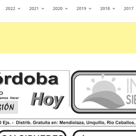
2022
2021
2020
2019
2018
2017