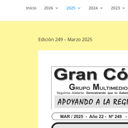
Inicio
2026
2025
2024
2023
Edición 249 – Marzo 2025