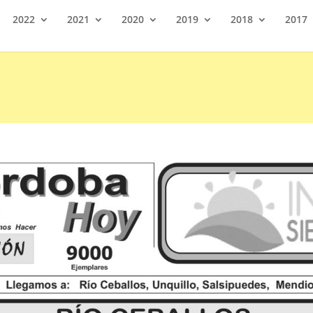
2022
2021
2020
2019
2018
2017