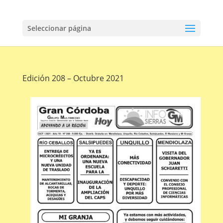
Seleccionar página
Edición 208 – Octubre 2021