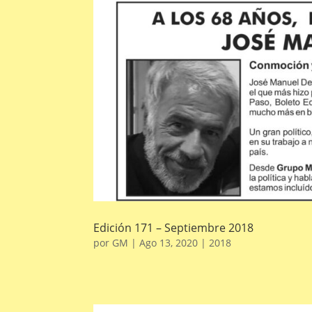
Edición 171 – Septiembre 2018
por
GM
|
Ago 13, 2020
|
2018