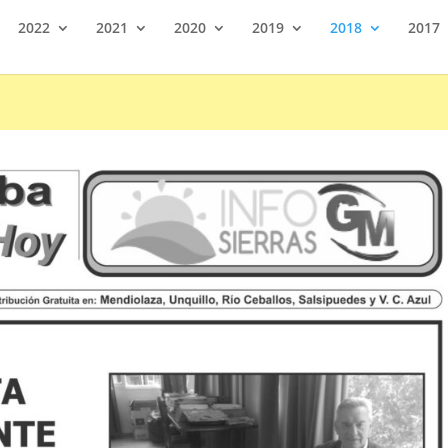
2022
2021
2020
2019
2018
2017