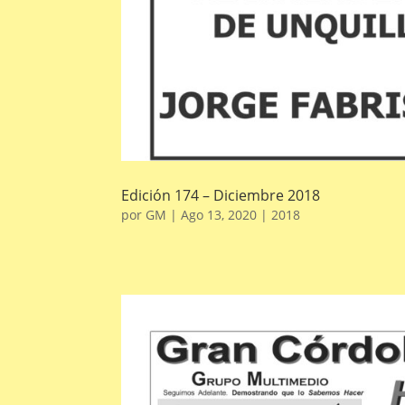
Edición 174 – Diciembre 2018
por
GM
|
Ago 13, 2020
|
2018