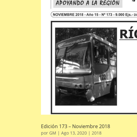
Edición 173 – Noviembre 2018
por
GM
|
Ago 13, 2020
|
2018