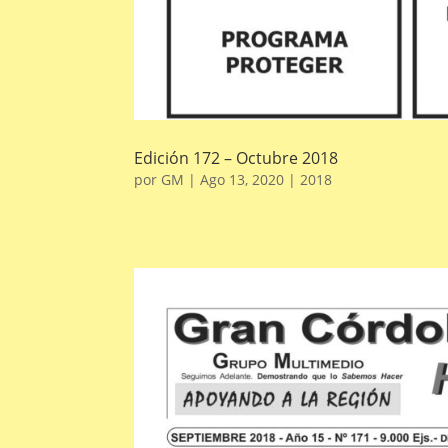
Edición 172 – Octubre 2018
por
GM
|
Ago 13, 2020
|
2018