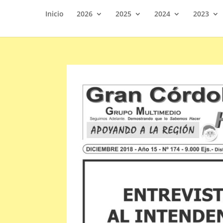
Inicio
2026
2025
2024
2023