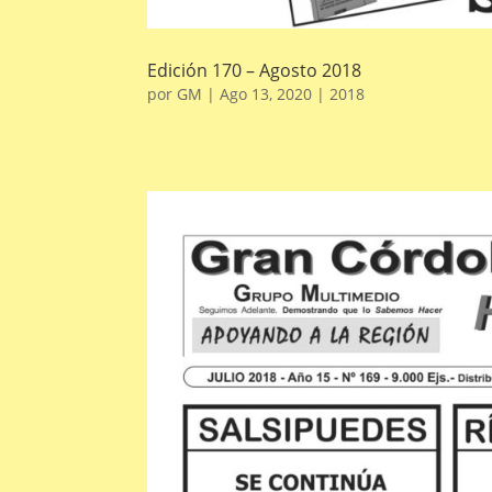
Edición 170 – Agosto 2018
por
GM
|
Ago 13, 2020
|
2018