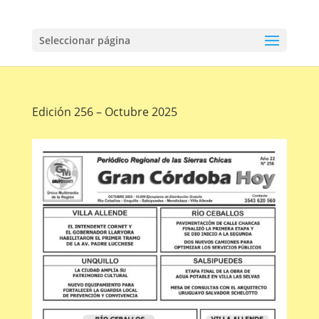
Seleccionar página
Edición 256 – Octubre 2025