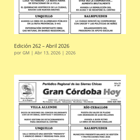
Edición 262 – Abril 2026
por
GM
|
Abr 13, 2026
|
2026