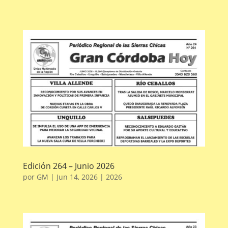
Edición 264 – Junio 2026
por
GM
|
Jun 14, 2026
|
2026