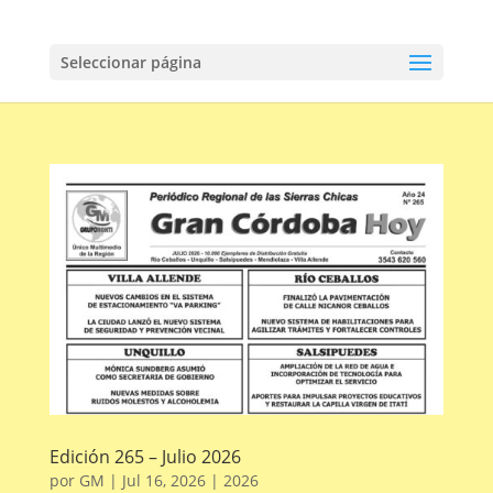
Seleccionar página
Edición 265 – Julio 2026
por
GM
|
Jul 16, 2026
|
2026