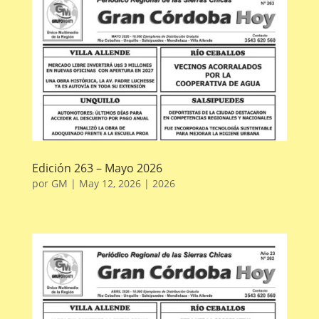
Edición 263 – Mayo 2026
por
GM
|
May 12, 2026
|
2026