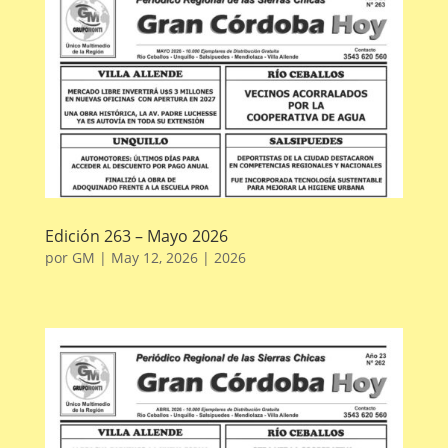
Edición 263 – Mayo 2026
por
GM
|
May 12, 2026
|
2026