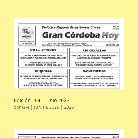
Edición 264 – Junio 2026
por
GM
|
Jun 14, 2026
|
2026