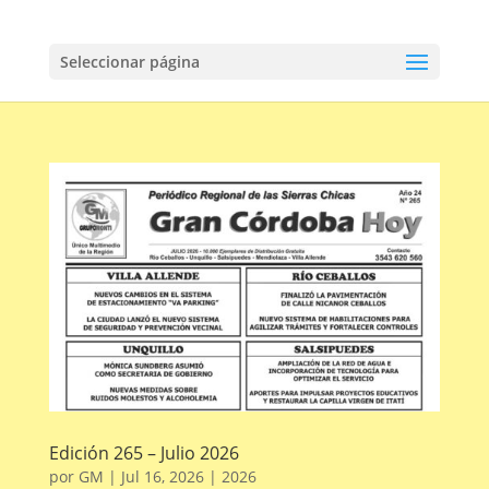
Seleccionar página
Edición 265 – Julio 2026
por
GM
|
Jul 16, 2026
|
2026