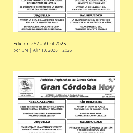
Edición 262 – Abril 2026
por
GM
|
Abr 13, 2026
|
2026