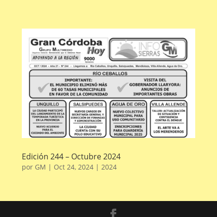
Edición 244 – Octubre 2024
por
GM
|
Oct 24, 2024
|
2024