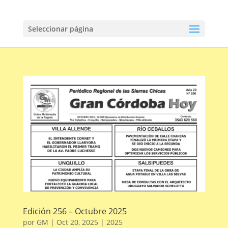
Seleccionar página
Edición 256 – Octubre 2025
por
GM
|
Oct 20, 2025
|
2025