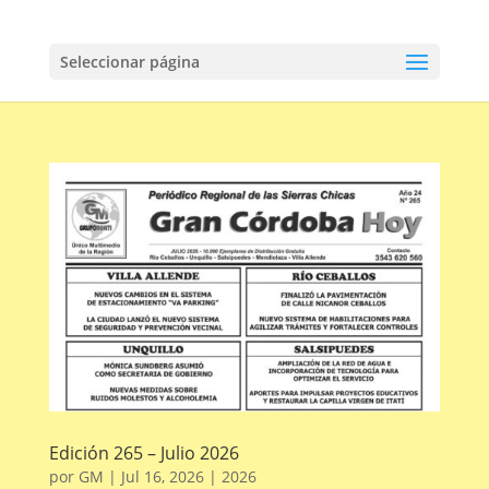
Seleccionar página
Edición 265 – Julio 2026
por
GM
|
Jul 16, 2026
|
2026