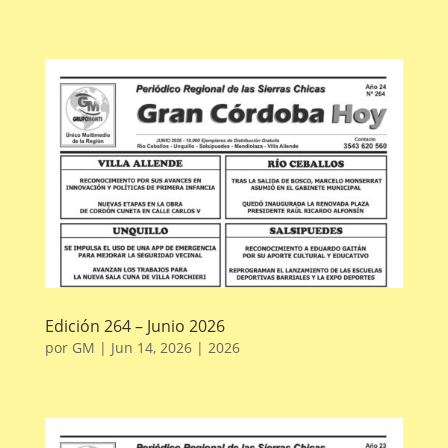
Edición 264 – Junio 2026
por
GM
|
Jun 14, 2026
|
2026