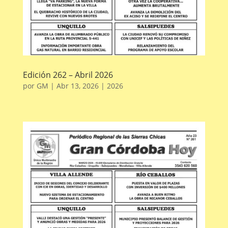
Edición 262 – Abril 2026
por
GM
|
Abr 13, 2026
|
2026