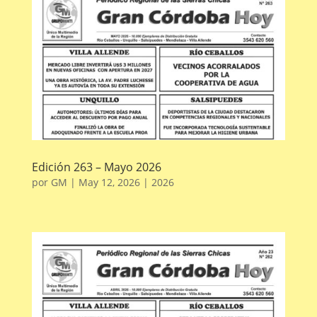
Edición 263 – Mayo 2026
por
GM
|
May 12, 2026
|
2026