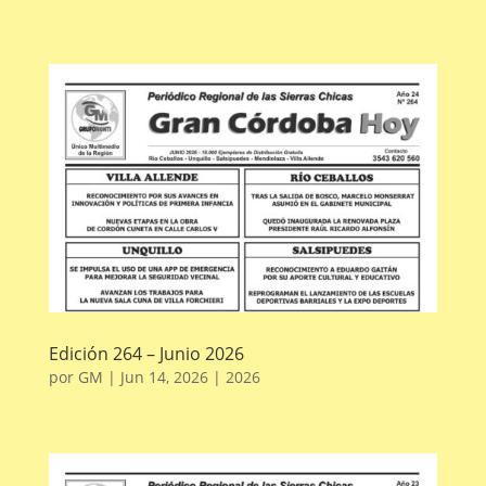
Edición 264 – Junio 2026
por
GM
|
Jun 14, 2026
|
2026