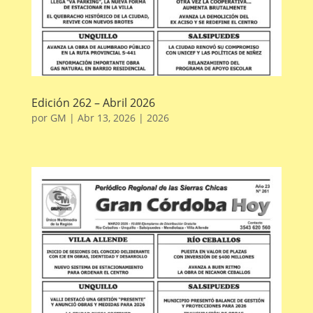
Edición 262 – Abril 2026
por
GM
|
Abr 13, 2026
|
2026