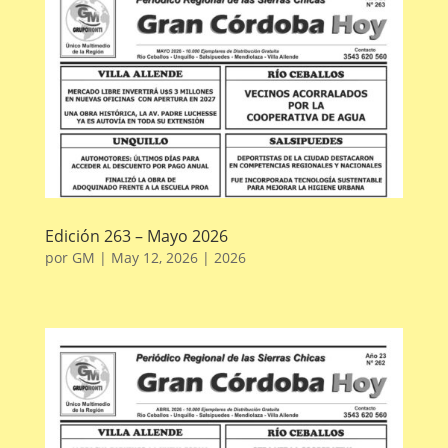
Edición 263 – Mayo 2026
por
GM
|
May 12, 2026
|
2026