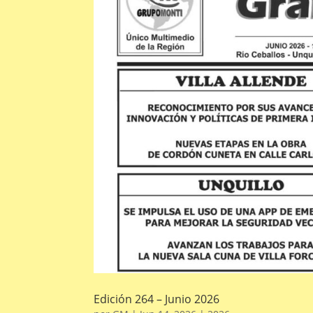
Edición 264 – Junio 2026