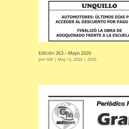
Edición 263 – Mayo 2026
por
GM
|
May 12, 2026
|
2026