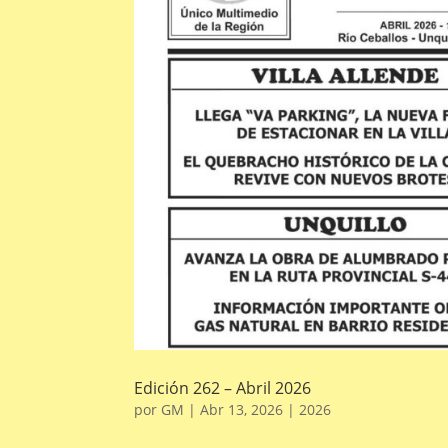
Edición 262 – Abril 2026
por
GM
|
Abr 13, 2026
|
2026