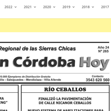
2022
2021
2020
2019
2018
2017