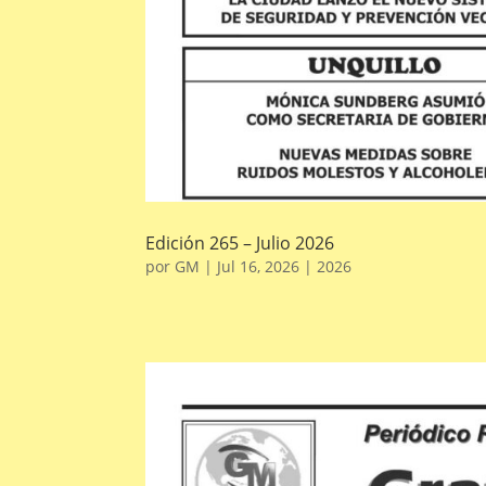
Edición 265 – Julio 2026
por
GM
|
Jul 16, 2026
|
2026