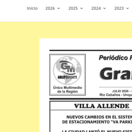
Inicio
2026
2025
2024
2023