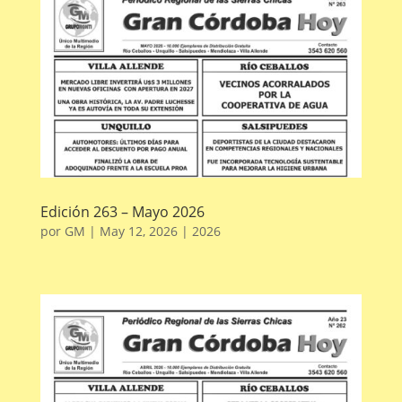
Edición 263 – Mayo 2026
por
GM
|
May 12, 2026
|
2026