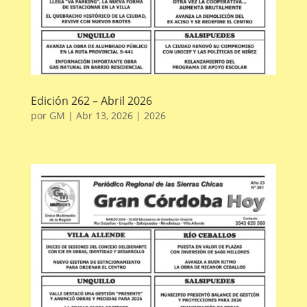
Edición 262 – Abril 2026
por
GM
|
Abr 13, 2026
|
2026