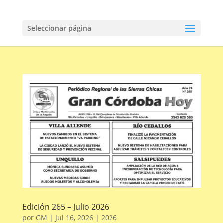
Seleccionar página
Edición 265 – Julio 2026
por
GM
|
Jul 16, 2026
|
2026