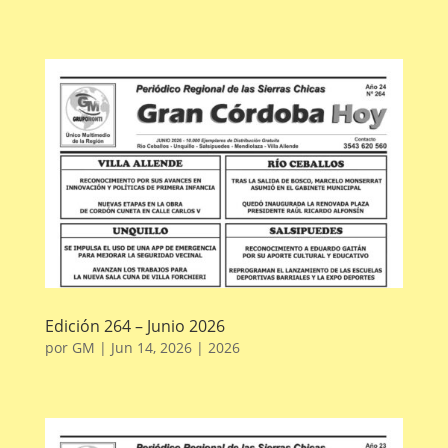
Edición 264 – Junio 2026
por
GM
|
Jun 14, 2026
|
2026