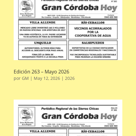
Edición 263 – Mayo 2026
por
GM
|
May 12, 2026
|
2026