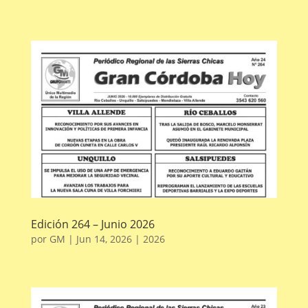
Edición 264 – Junio 2026
por
GM
|
Jun 14, 2026
|
2026