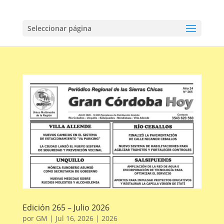
Seleccionar página
Edición 265 – Julio 2026
por
GM
|
Jul 16, 2026
|
2026