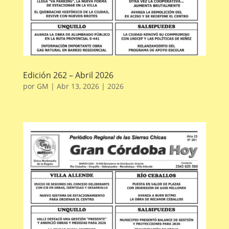
Edición 262 – Abril 2026
por
GM
|
Abr 13, 2026
|
2026