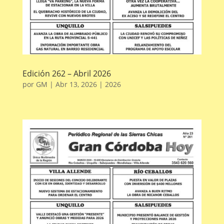
Edición 262 – Abril 2026
por
GM
|
Abr 13, 2026
|
2026