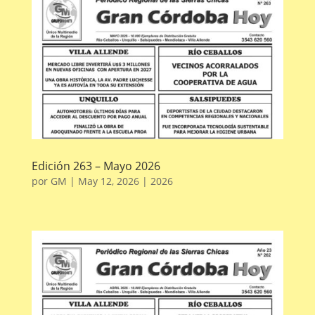
Edición 263 – Mayo 2026
por
GM
|
May 12, 2026
|
2026