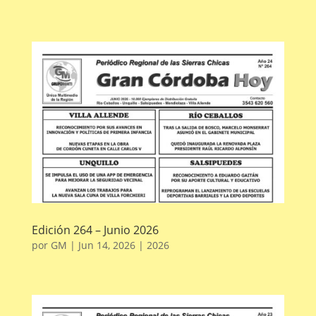
Edición 264 – Junio 2026
por
GM
|
Jun 14, 2026
|
2026