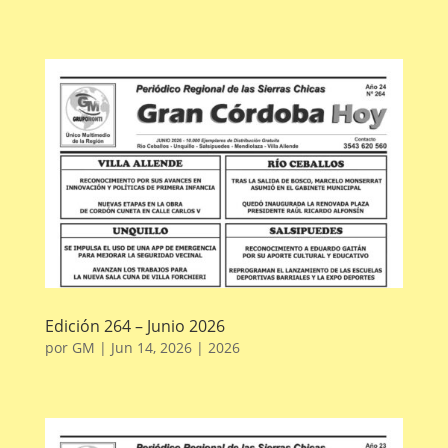
Edición 264 – Junio 2026
por
GM
|
Jun 14, 2026
|
2026