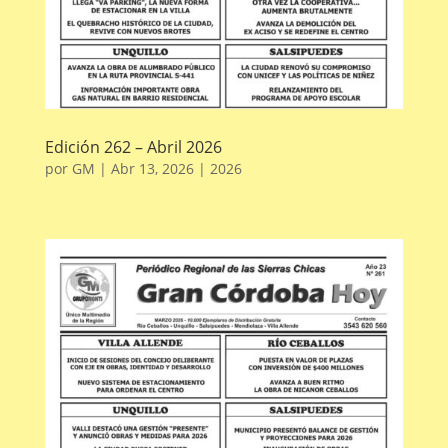
Edición 262 – Abril 2026
por
GM
|
Abr 13, 2026
|
2026