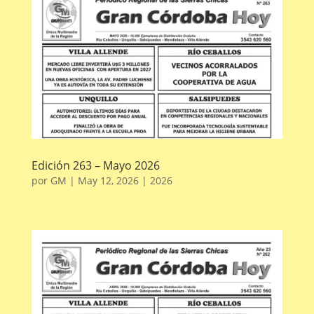
Edición 263 – Mayo 2026
por
GM
|
May 12, 2026
|
2026