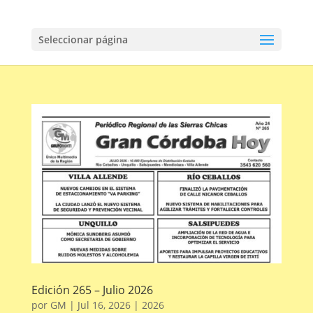
Seleccionar página
Edición 265 – Julio 2026
por
GM
|
Jul 16, 2026
|
2026