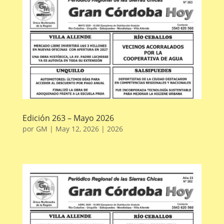
Edición 263 – Mayo 2026
por
GM
|
May 12, 2026
|
2026