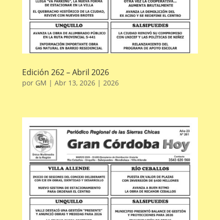
Edición 262 – Abril 2026
por
GM
|
Abr 13, 2026
|
2026