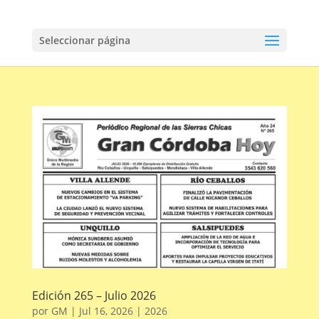
Seleccionar página
Edición 265 – Julio 2026
por
GM
|
Jul 16, 2026
|
2026