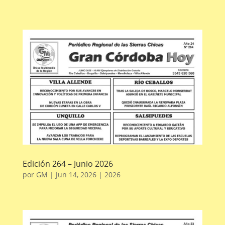
Edición 264 – Junio 2026
por
GM
|
Jun 14, 2026
|
2026