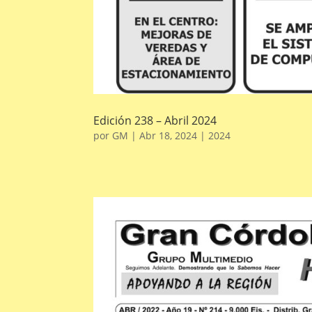
Edición 238 – Abril 2024
por
GM
|
Abr 18, 2024
|
2024