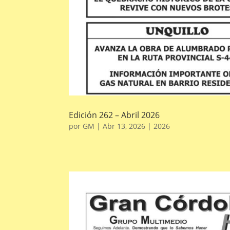
Edición 262 – Abril 2026
por
GM
|
Abr 13, 2026
|
2026