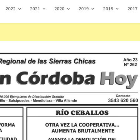
2022
2021
2020
2019
2018
2017