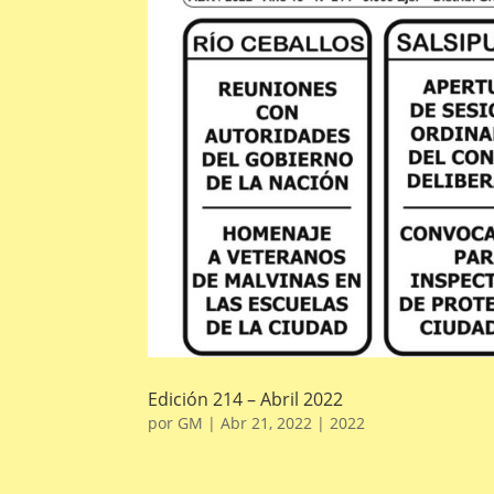
Edición 214 – Abril 2022
por
GM
|
Abr 21, 2022
|
2022