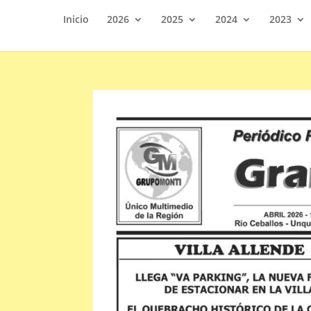
Inicio
2026
2025
2024
2023