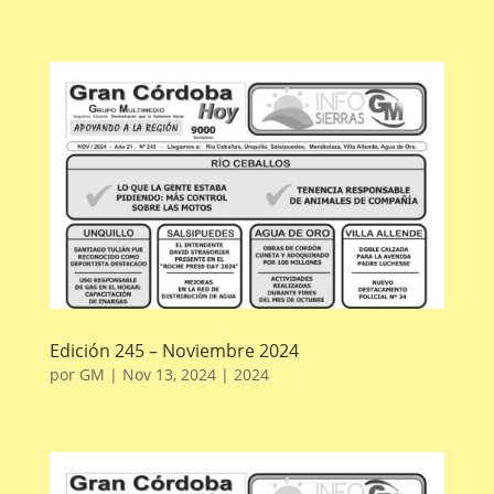
Edición 245 – Noviembre 2024
por
GM
|
Nov 13, 2024
|
2024