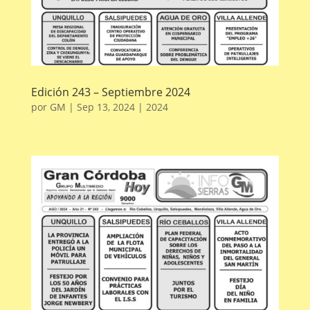
Edición 243 – Septiembre 2024
por
GM
|
Sep 13, 2024
|
2024