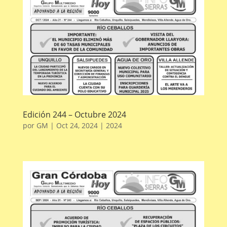
Edición 244 – Octubre 2024
por
GM
|
Oct 24, 2024
|
2024